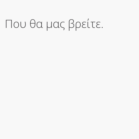
Που θα μας βρείτε.