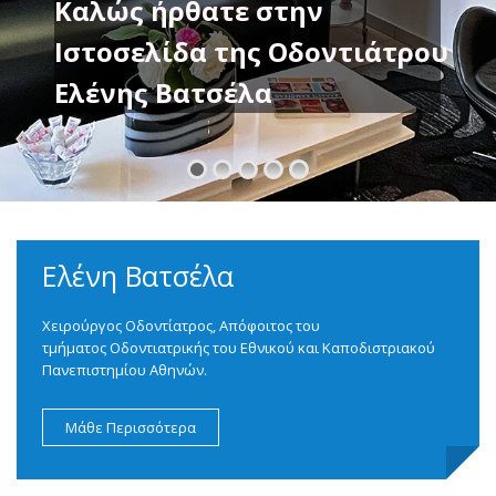
Καλώς ήρθατε στην
Ιστοσελίδα της Οδοντιάτρου
Ελένης Βατσέλα
Ελένη Βατσέλα
Χειρούργος Οδοντίατρος, Απόφοιτος του
τμήματος Οδοντιατρικής του Εθνικού και Καποδιστριακού
Πανεπιστημίου Αθηνών.
Μάθε Περισσότερα