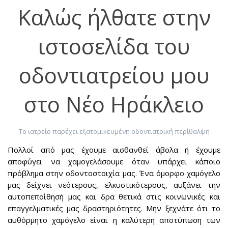
Καλώς ήλθατε στην
ιστοσελίδα του
οδοντιατρείου μου
στο Νέο Ηράκλειο
Το ιατρείο παρέχει εξατομικευμένη οδοντιατρική περίθαλψη
Πολλοί από μας έχουμε αισθανθεί άβολα ή έχουμε
αποφύγει να χαμογελάσουμε όταν υπάρχει κάποιο
πρόβλημα στην οδοντοστοιχία μας. Ένα όμορφο χαμόγελο
μας δείχνει νεότερους, ελκυστικότερους, αυξάνει την
αυτοπεποίθησή μας και δρα θετικά στις κοινωνικές και
επαγγελματικές μας δραστηριότητες. Μην ξεχνάτε ότι το
αυθόρμητο χαμόγελο είναι η καλύτερη αποτύπωση των