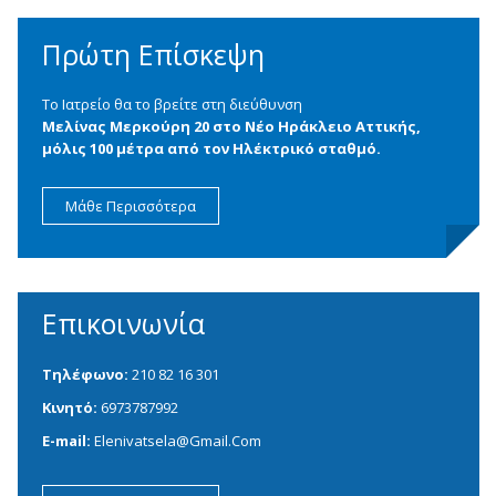
Πρώτη Επίσκεψη
Το Ιατρείο θα το βρείτε στη διεύθυνση
Μελίνας Μερκούρη 20 στο Νέο Ηράκλειο Αττικής,
μόλις 100 μέτρα από τον Ηλέκτρικό σταθμό.
Μάθε Περισσότερα
Επικοινωνία
Τηλέφωνο:
210 82 16 301
Κινητό:
6973787992
E-mail:
Elenivatsela@gmail.com