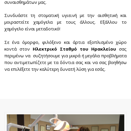
συναισθημάτων μας.
Συνδυάστε τη στοματική υγιεινή με την αισθητική και
μοιραστείτε χαμόγελα με τους άλλους. Εξάλλου το
χαμόγελο είναι μεταδοτικό!
Σε ένα όμορφο, φιλόξενο και άρτια εξοπλισμένο χώρο
κοντά στον
Ηλεκτρικό Σταθμό του Ηρακλείου
σας
περιμένω να συζητήσουμε για μικρά ή μεγάλα προβλήματα
που αντιμετωπίζετε με τα δόντια σας και να σας βοηθήσω
να επιλέξετε την καλύτερη δυνατή λύση για εσάς.
Οδοντίατρος Νέο Ηράκλειο