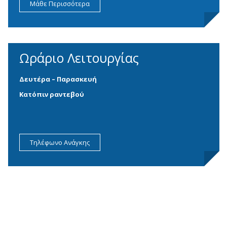
Μάθε Περισσότερα
Ωράριο Λειτουργίας
Δευτέρα – Παρασκευή
Κατόπιν ραντεβού
Τηλέφωνο Ανάγκης