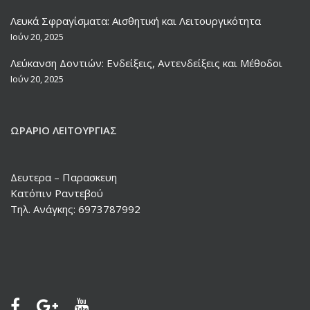
Λευκά Σφραγίσματα: Αισθητική και Λειτουργικότητα
Ιούν 20, 2025
Λεύκανση Δοντιών: Ενδείξεις, Αντενδείξεις και Μέθοδοι
Ιούν 20, 2025
ΩΡΆΡΙΟ ΛΕΙΤΟΥΡΓΊΑΣ
Δευτερα – Παρασκευη
Κατόπιν Ραντεβού
Τηλ. Ανάγκης: 6973787992