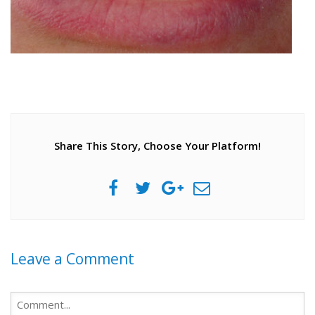
Share This Story, Choose Your Platform!
Leave a Comment