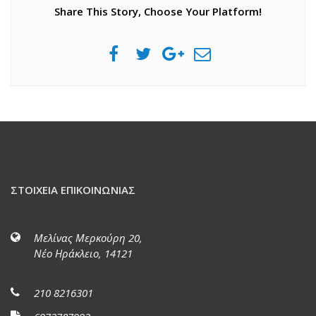
Share This Story, Choose Your Platform!
ΣΤΟΙΧΕΊΑ ΕΠΙΚΟΙΝΩΝΊΑΣ
Μελίνας Μερκούρη 20,
Νέο Ηράκλειο, 14121
210 8216301