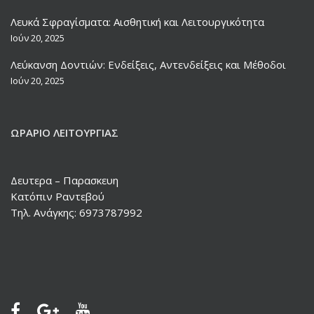
Λευκά Σφραγίσματα: Αισθητική και Λειτουργικότητα
Ιούν 20, 2025
Λεύκανση Δοντιών: Ενδείξεις, Αντενδείξεις και Μέθοδοι
Ιούν 20, 2025
ΩΡΆΡΙΟ ΛΕΙΤΟΥΡΓΊΑΣ
Δευτερα – Παρασκευη
Κατόπιν Ραντεβού
Τηλ. Ανάγκης: 6973787992