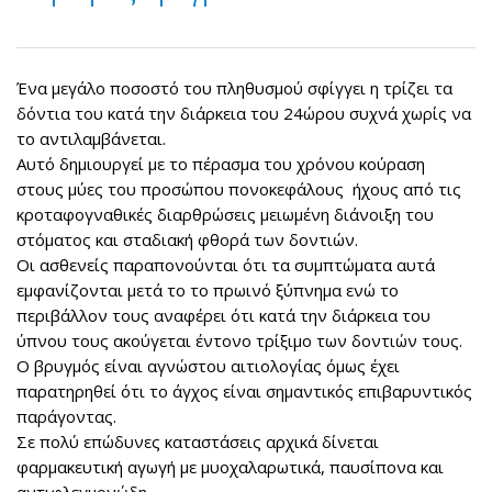
Ένα μεγάλο ποσοστό του πληθυσμού σφίγγει η τρίζει τα
δόντια του κατά την διάρκεια του 24ώρου συχνά χωρίς να
το αντιλαμβάνεται.
Αυτό δημιουργεί με το πέρασμα του χρόνου κούραση
στους μύες του προσώπου πονοκεφάλους ήχους από τις
κροταφογναθικές διαρθρώσεις μειωμένη διάνοιξη του
στόματος και σταδιακή φθορά των δοντιών.
Οι ασθενείς παραπονούνται ότι τα συμπτώματα αυτά
εμφανίζονται μετά το το πρωινό ξύπνημα ενώ το
περιβάλλον τους αναφέρει ότι κατά την διάρκεια του
ύπνου τους ακούγεται έντονο τρίξιμο των δοντιών τους.
Ο βρυγμός είναι αγνώστου αιτιολογίας όμως έχει
παρατηρηθεί ότι το άγχος είναι σημαντικός επιβαρυντικός
παράγοντας.
Σε πολύ επώδυνες καταστάσεις αρχικά δίνεται
φαρμακευτική αγωγή με μυοχαλαρωτικά, παυσίπονα και