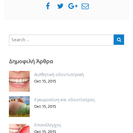
Δημοφιλή Άρθρα
Αισθητική οδοντιατρική
Οκτ 15, 2015
Εγκυμοσύνη και οδοντίατρος
Οκτ 15, 2015
Επανέλεγχος
Οκτ 15, 2015