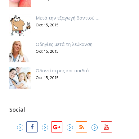
Μετά την εξαγωγή δοντιού …
Οκτ 15, 2015
Οδηγίες μετά τη λεύκανση
Οκτ 15, 2015
Οδοντίατρος και παιδιά
Οκτ 15, 2015
Social