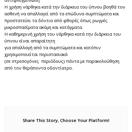
αντιφλεγμονώδη.
Η χρήση νάρθηκα κατά την διάρκεια του ύπνου βοηθά τον
ασθενή να απαλλαγεί από τα επώδυνα συμπτώματα και
προστατεύει τα δόντια από φθορές όπως ρωγμές
μικροσπασίματα ακόμη και κατάγματα.
Η καθημερινή χρήση του νάρθηκα κατά την διάρκεια του
ύπνου είναι απαραίτητη
για απαλλαγή από τα συμπτώματα και κατόπιν
χρησιμοποιείται περιστασιακά
(σε στρεσογόνες περιόδους) πάντα με παρακολούθηση
από τον θεράποντα οδοντίατρο.
Share This Story, Choose Your Platform!