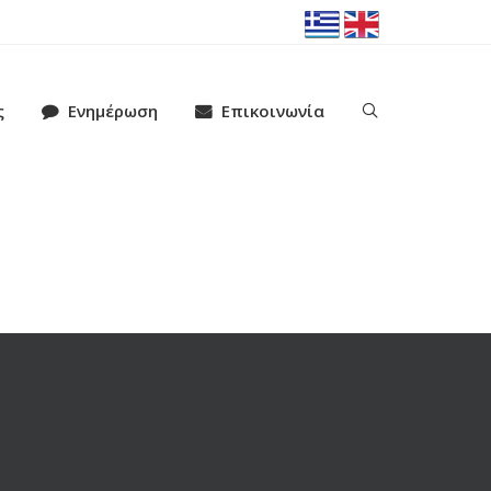
ς
Ενημέρωση
Επικοινωνία