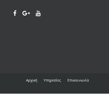
Αρχική
Υπηρεσίες
Επικοινωνία