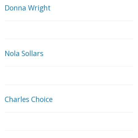
Donna Wright
Nola Sollars
Charles Choice