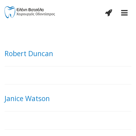
Robert Duncan
Janice Watson