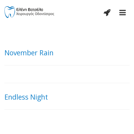
November Rain
Endless Night