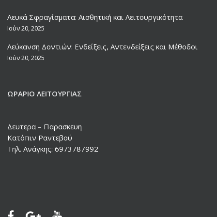
Λευκά Σφραγίσματα: Αισθητική και Λειτουργικότητα
Ιούν 20, 2025
Λεύκανση Δοντιών: Ενδείξεις, Αντενδείξεις και Μέθοδοι
Ιούν 20, 2025
ΩΡΆΡΙΟ ΛΕΙΤΟΥΡΓΊΑΣ
Δευτερα – Παρασκευη
Κατόπιν Ραντεβού
Τηλ. Ανάγκης: 6973787992