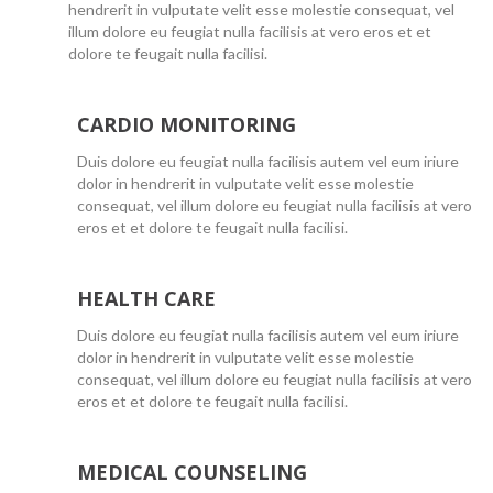
hendrerit in vulputate velit esse molestie consequat, vel
illum dolore eu feugiat nulla facilisis at vero eros et et
dolore te feugait nulla facilisi.
CARDIO MONITORING
Duis dolore eu feugiat nulla facilisis autem vel eum iriure
dolor in hendrerit in vulputate velit esse molestie
consequat, vel illum dolore eu feugiat nulla facilisis at vero
eros et et dolore te feugait nulla facilisi.
HEALTH CARE
Duis dolore eu feugiat nulla facilisis autem vel eum iriure
dolor in hendrerit in vulputate velit esse molestie
consequat, vel illum dolore eu feugiat nulla facilisis at vero
eros et et dolore te feugait nulla facilisi.
MEDICAL COUNSELING