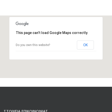
This page can't load Google Maps correctly.
OK
Do you own this website?
ΣΤΟΙΧΕΊΑ ΕΠΙΚΟΙΝΩΝΊΑΣ