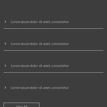
Lorem ipsum dolor sit amet, consectetur
Lorem ipsum dolor sit amet, consectetur
Lorem ipsum dolor sit amet, consectetur
Lorem ipsum dolor sit amet, consectetur
View All