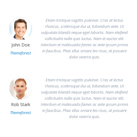
Etiam tristique sagittis pulvinar. Cras at lectus
rhoncus, scelerisque dui ut, bibendum ante. Ut
vulputate blandit neque eget lobortis. Nam eleifend
sollicitudin nulla quis luctus. Nam et auctor elit.
Interdum et malesuada fames ac ante ipsum primis
John Doe
in faucibus. Phas ellus ornare leo risus, at posuere
Themeforest
dolor viverra quis.
Etiam tristique sagittis pulvinar. Cras at lectus
rhoncus, scelerisque dui ut, bibendum ante. Ut
vulputate blandit neque eget lobortis. Nam eleifend
sollicitudin nulla quis luctus. Nam et auctor elit.
Interdum et malesuada fames ac ante ipsum primis
Rob Stark
in faucibus. Phas ellus ornare leo risus, at posuere
Themeforest
dolor viverra quis.