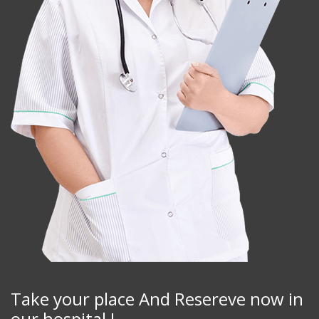
Take your place And Resereve now in
our hospital !