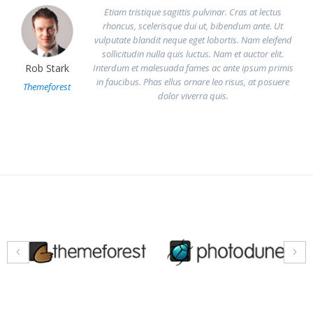
Etiam tristique sagittis pulvinar. Cras at lectus
rhoncus, scelerisque dui ut, bibendum ante. Ut
vulputate blandit neque eget lobortis. Nam eleifend
sollicitudin nulla quis luctus. Nam et auctor elit.
Interdum et malesuada fames ac ante ipsum primis
Rob Stark
in faucibus. Phas ellus ornare leo risus, at posuere
Themeforest
dolor viverra quis.