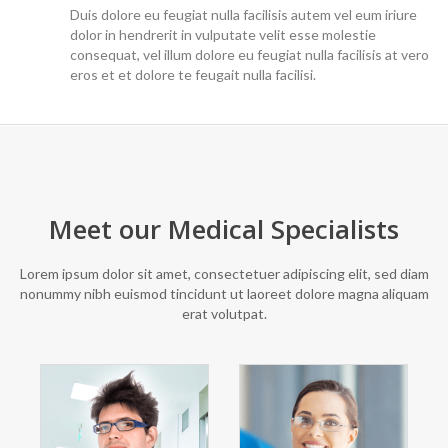
Duis dolore eu feugiat nulla facilisis autem vel eum iriure
dolor in hendrerit in vulputate velit esse molestie
consequat, vel illum dolore eu feugiat nulla facilisis at vero
eros et et dolore te feugait nulla facilisi.
Meet our Medical Specialists
Lorem ipsum dolor sit amet, consectetuer adipiscing elit, sed diam
nonummy nibh euismod tincidunt ut laoreet dolore magna aliquam
erat volutpat.