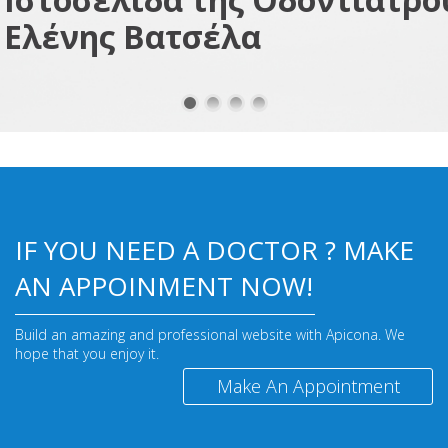
Ελένης Βατσέλα
IF YOU NEED A DOCTOR ? MAKE
AN APPOINMENT NOW!
Build an amazing and professional website with Apicona. We
hope that you enjoy it.
Make An Appointment