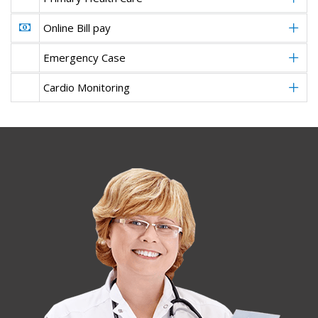
Online Bill pay
Emergency Case
Cardio Monitoring