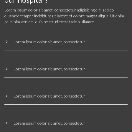
Lorem ipsum dolor sit amet, consectetur adipisicing elit, sed do
eiusmod tempor incididunt ut labore et dolore magna aliqua. Ut enim
ad minim veniam, quis nostrud exercitation ullamco.
Lorem ipsum dolor sit amet, consectetur
Lorem ipsum dolor sit amet, consectetur
Lorem ipsum dolor sit amet, consectetur
Lorem ipsum dolor sit amet, consectetur